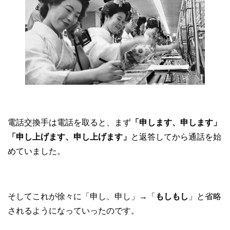
電話交換手は電話を取ると、まず
「申します、申します」
「申し上げます、申し上げます」
と返答してから通話を始
めていました。
そしてこれが徐々に「申し、申し」→「
もしもし
」と省略
されるようになっていったのです。