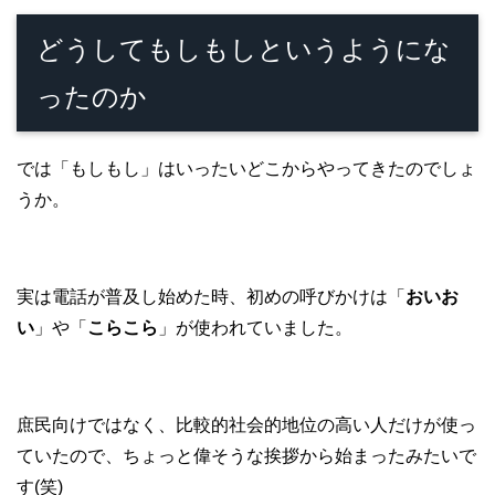
どうしてもしもしというようにな
ったのか
では「もしもし」はいったいどこからやってきたのでしょ
うか。
実は電話が普及し始めた時、初めの呼びかけは「
おいお
い
」や「
こらこら
」が使われていました。
庶民向けではなく、比較的社会的地位の高い人だけが使っ
ていたので、ちょっと偉そうな挨拶から始まったみたいで
す(笑)