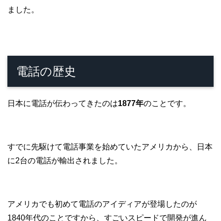
ました。
電話の歴史
日本に電話が伝わってきたのは
1877年
のことです。
すでに先駆けて電話事業を始めていたアメリカから、日本
に2台の電話が輸出されました。
アメリカでも初めて電話のアイディアが登場したのが
1840年代のことですから、すごいスピードで開発が進ん