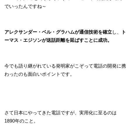
でいったんですね～
アレクサンダー・ベル・グラハムが通信技術を確立
し、
ト
ーマス・エジソンが送話距離を延ばすことに成功。
今でも語り継がれている発明家がこぞって電話の開発に携
わったのも面白いポイントです。
さて日本にやってきた電話ですが、実用化に至るのは
1890年のこと。