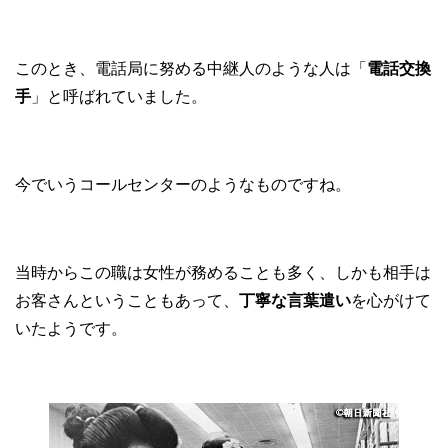
このとき、電話局に努める中継人のような人は「
電話交換
手
」と呼ばれていました。
今でいうコールセンターのようなものですね。
当時からこの職は女性が務めることも多く、しかも相手は
お客さんということもあって、
丁寧な言葉遣い
を心がけて
いたようです。