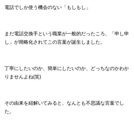
電話でしか使う機会のない「もしもし」
まだ電話交換手という職業が一般的だったころ、「申し申
し」が簡略化されてこの言葉が誕生しました。
丁寧にしたいのか、簡単にしたいのか、どっちなのかわか
りませんよね(笑)
その由来を紐解いてみると、なんとも不思議な言葉でし
た。