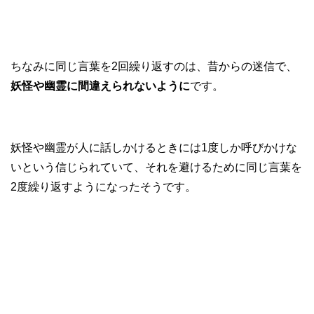
ちなみに同じ言葉を2回繰り返すのは、昔からの迷信で、
妖怪や幽霊に間違えられないように
です。
妖怪や幽霊が人に話しかけるときには1度しか呼びかけな
いという信じられていて、それを避けるために同じ言葉を
2度繰り返すようになったそうです。