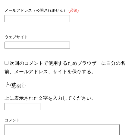
メールアドレス（公開されません）
(必須)
ウェブサイト
次回のコメントで使用するためブラウザーに自分の名
前、メールアドレス、サイトを保存する。
上に表示された文字を入力してください。
コメント