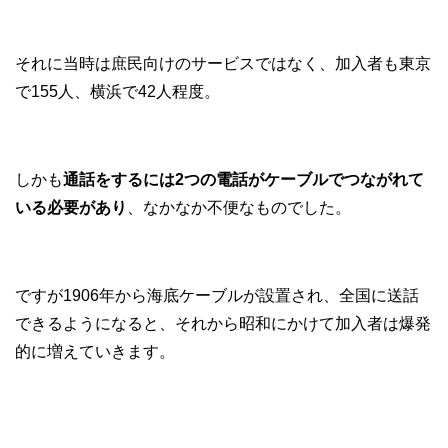
それに当時は庶民向けのサービスではなく、加入者も東京
で155人、横浜で42人程度。
しかも
通話をするには2つの電話がケーブルでつながれて
いる必要があり
、なかなか不便なものでした。
ですが1906年から海底ケーブルが設置され、全国に送話
できるようになると、それから昭和にかけて加入者は爆発
的に増えていきます。