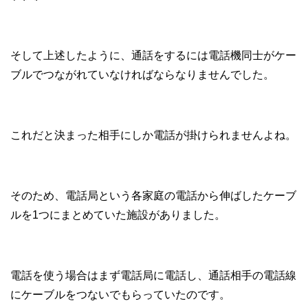
そして上述したように、通話をするには電話機同士がケー
ブルでつながれていなければならなりませんでした。
これだと決まった相手にしか電話が掛けられませんよね。
そのため、電話局という
各家庭の電話から伸ばしたケーブ
ルを1つにまとめていた施設
がありました。
電話を使う場合はまず電話局に電話し、通話相手の電話線
にケーブルをつないでもらっていたのです。