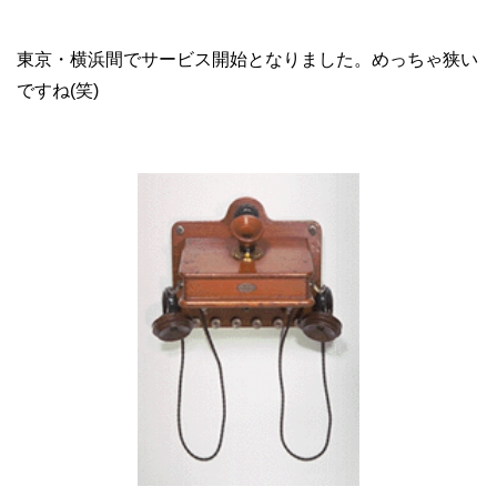
東京・横浜間でサービス開始となりました。めっちゃ狭い
ですね(笑)