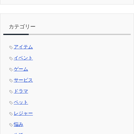
カテゴリー
アイテム
イベント
ゲーム
サービス
ドラマ
ペット
レジャー
悩み