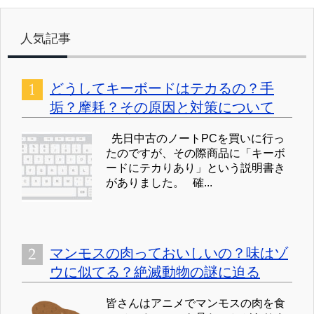
人気記事
どうしてキーボードはテカるの？手
垢？摩耗？その原因と対策について
先日中古のノートPCを買いに行っ
たのですが、その際商品に「キーボ
ードにテカりあり」という説明書き
がありました。 確...
マンモスの肉っておいしいの？味はゾ
ウに似てる？絶滅動物の謎に迫る
皆さんはアニメでマンモスの肉を食