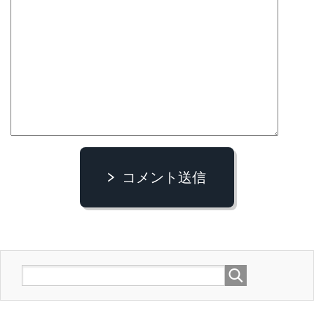
コメント送信