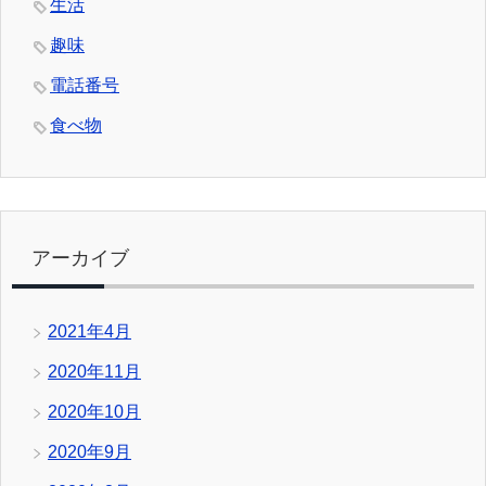
生活
趣味
電話番号
食べ物
アーカイブ
2021年4月
2020年11月
2020年10月
2020年9月