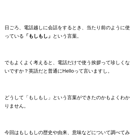
日ごろ、電話越しに会話をするとき、当たり前のように使
っている
「もしもし」
という言葉。
でもよくよく考えると、電話だけで使う挨拶って珍しくな
いですか？英語だと普通にHelloって言いますし。
どうして「もしもし」という言葉ができたのかもよくわか
りません。
今回はもしもしの歴史や由来、意味などについて調べてみ