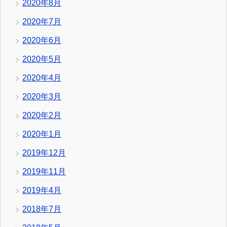
2020年8月
2020年7月
2020年6月
2020年5月
2020年4月
2020年3月
2020年2月
2020年1月
2019年12月
2019年11月
2019年4月
2018年7月