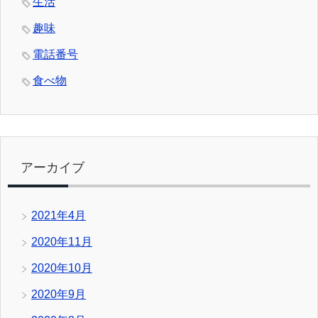
生活
趣味
電話番号
食べ物
アーカイブ
2021年4月
2020年11月
2020年10月
2020年9月