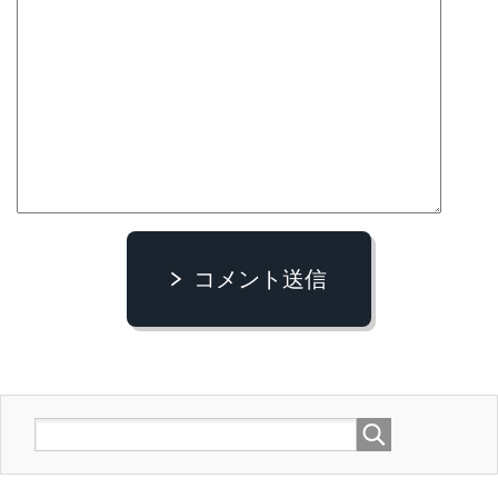
コメント送信