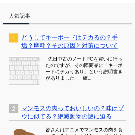
人気記事
どうしてキーボードはテカるの？手
垢？摩耗？その原因と対策について
先日中古のノートPCを買いに行っ
たのですが、その際商品に「キーボ
ードにテカりあり」という説明書き
がありました。 確...
マンモスの肉っておいしいの？味はゾ
ウに似てる？絶滅動物の謎に迫る
皆さんはアニメでマンモスの肉を食