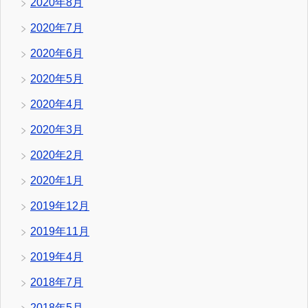
2020年8月
2020年7月
2020年6月
2020年5月
2020年4月
2020年3月
2020年2月
2020年1月
2019年12月
2019年11月
2019年4月
2018年7月
2018年5月