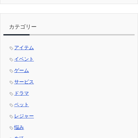
カテゴリー
アイテム
イベント
ゲーム
サービス
ドラマ
ペット
レジャー
悩み