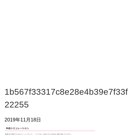
1b567f33317c8e28e4b39e7f33f
22255
2019年11月18日