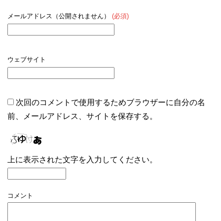
メールアドレス（公開されません）
(必須)
ウェブサイト
次回のコメントで使用するためブラウザーに自分の名
前、メールアドレス、サイトを保存する。
上に表示された文字を入力してください。
コメント