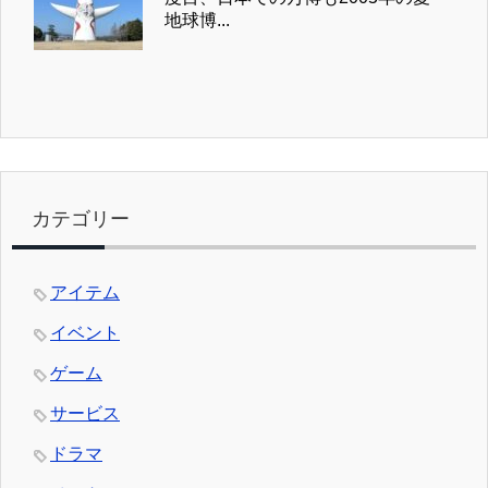
地球博...
カテゴリー
アイテム
イベント
ゲーム
サービス
ドラマ