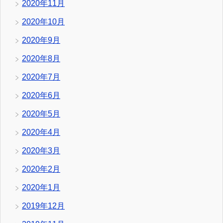
2020年11月
2020年10月
2020年9月
2020年8月
2020年7月
2020年6月
2020年5月
2020年4月
2020年3月
2020年2月
2020年1月
2019年12月