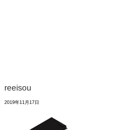
reeisou
2019年11月17日