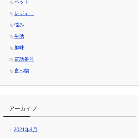
ペット
レジャー
悩み
生活
趣味
電話番号
食べ物
アーカイブ
2021年4月