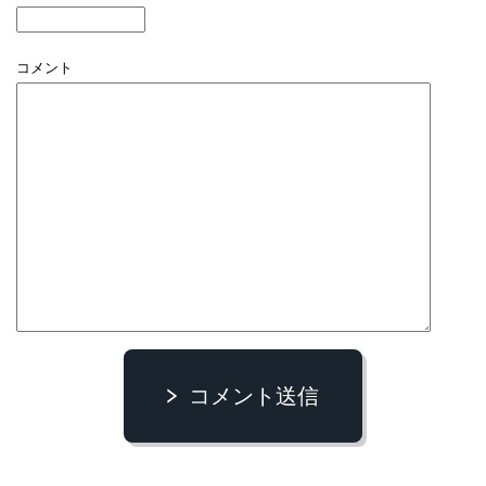
コメント
コメント送信