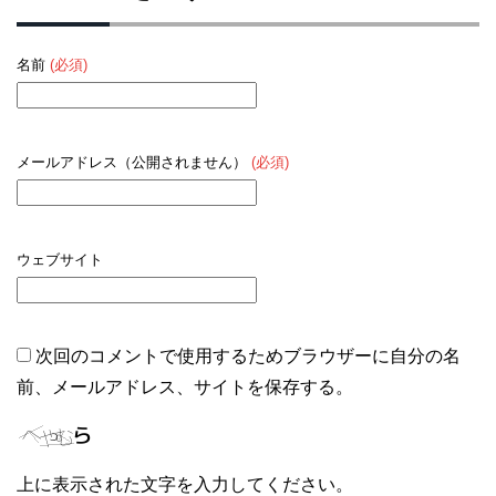
名前
(必須)
メールアドレス（公開されません）
(必須)
ウェブサイト
次回のコメントで使用するためブラウザーに自分の名
前、メールアドレス、サイトを保存する。
上に表示された文字を入力してください。