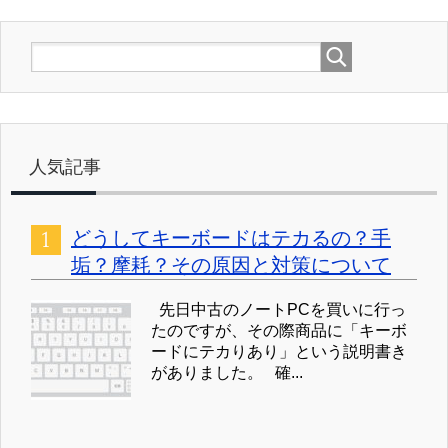
人気記事
どうしてキーボードはテカるの？手
垢？摩耗？その原因と対策について
先日中古のノートPCを買いに行っ
たのですが、その際商品に「キーボ
ードにテカりあり」という説明書き
がありました。 確...