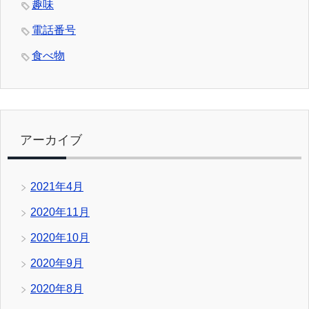
趣味
電話番号
食べ物
アーカイブ
2021年4月
2020年11月
2020年10月
2020年9月
2020年8月