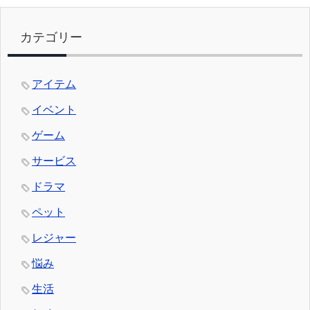
カテゴリー
アイテム
イベント
ゲーム
サービス
ドラマ
ペット
レジャー
悩み
生活