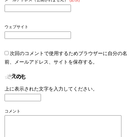
ウェブサイト
次回のコメントで使用するためブラウザーに自分の名
前、メールアドレス、サイトを保存する。
上に表示された文字を入力してください。
コメント