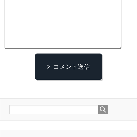
コメント送信