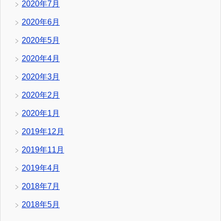
2020年7月
2020年6月
2020年5月
2020年4月
2020年3月
2020年2月
2020年1月
2019年12月
2019年11月
2019年4月
2018年7月
2018年5月