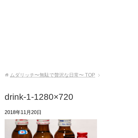
ムダリッチ〜無駄で贅沢な日常〜
TOP
drink-1-1280×720
2018年11月20日