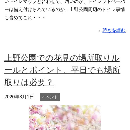
いトイレマップと合わせて、汚いのか、トイレットペーパ
ーは備え付けられているのか、上野公園周辺のトイレ事情
も含めてこれ・・・
続きを読む
上野公園での花見の場所取りル
ールとポイント、平日でも場所
取りは必要？
2020年3月1日
イベント