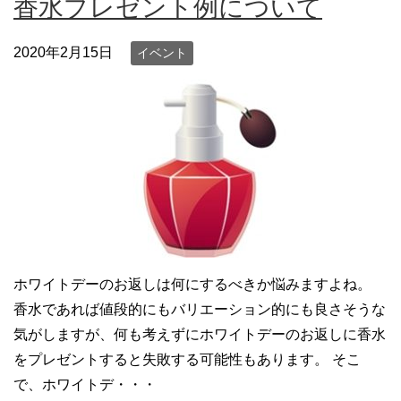
香水プレゼント例について
2020年2月15日
イベント
ホワイトデーのお返しは何にするべきか悩みますよね。
香水であれば値段的にもバリエーション的にも良さそうな
気がしますが、何も考えずにホワイトデーのお返しに香水
をプレゼントすると失敗する可能性もあります。 そこ
で、ホワイトデ・・・