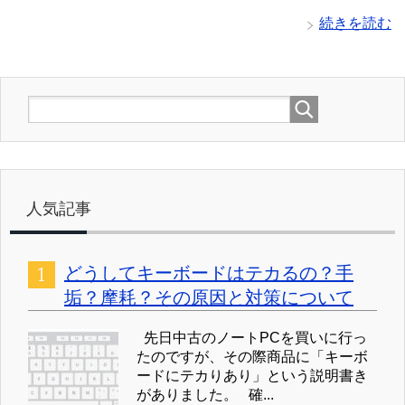
続きを読む
人気記事
どうしてキーボードはテカるの？手
垢？摩耗？その原因と対策について
先日中古のノートPCを買いに行っ
たのですが、その際商品に「キーボ
ードにテカりあり」という説明書き
がありました。 確...