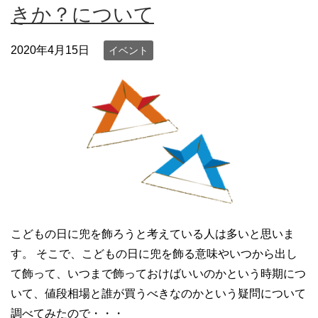
きか？について
2020年4月15日
イベント
こどもの日に兜を飾ろうと考えている人は多いと思いま
す。 そこで、こどもの日に兜を飾る意味やいつから出し
て飾って、いつまで飾っておけばいいのかという時期につ
いて、値段相場と誰が買うべきなのかという疑問について
調べてみたので・・・