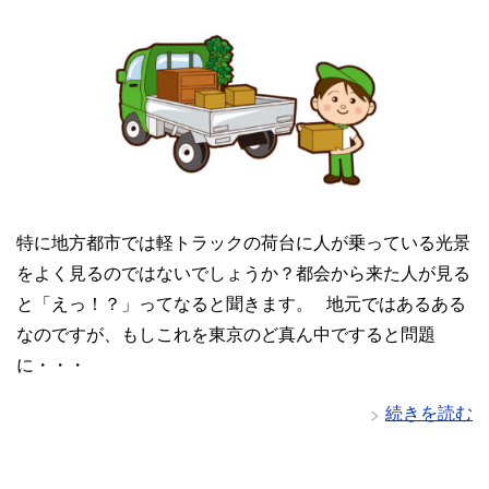
特に地方都市では軽トラックの荷台に人が乗っている光景
をよく見るのではないでしょうか？都会から来た人が見る
と「えっ！？」ってなると聞きます。 地元ではあるある
なのですが、もしこれを東京のど真ん中ですると問題
に・・・
続きを読む