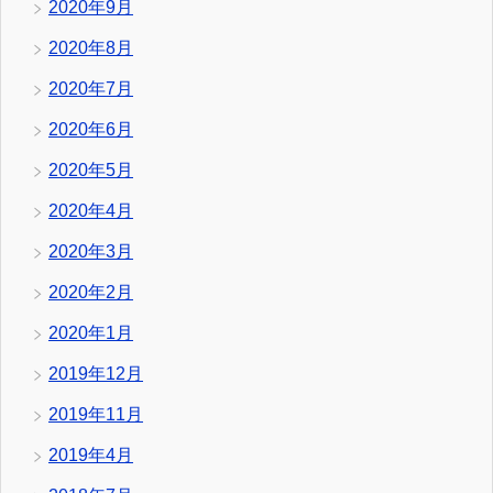
2020年9月
2020年8月
2020年7月
2020年6月
2020年5月
2020年4月
2020年3月
2020年2月
2020年1月
2019年12月
2019年11月
2019年4月