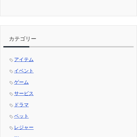
カテゴリー
アイテム
イベント
ゲーム
サービス
ドラマ
ペット
レジャー