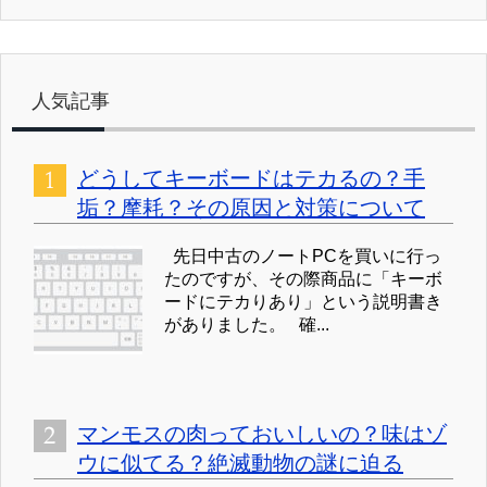
人気記事
どうしてキーボードはテカるの？手
垢？摩耗？その原因と対策について
先日中古のノートPCを買いに行っ
たのですが、その際商品に「キーボ
ードにテカりあり」という説明書き
がありました。 確...
マンモスの肉っておいしいの？味はゾ
ウに似てる？絶滅動物の謎に迫る