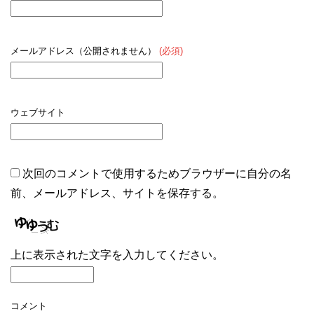
メールアドレス（公開されません）
(必須)
ウェブサイト
次回のコメントで使用するためブラウザーに自分の名
前、メールアドレス、サイトを保存する。
上に表示された文字を入力してください。
コメント