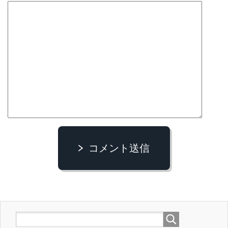
コメント送信