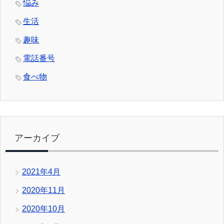
悩み
生活
趣味
電話番号
食べ物
アーカイブ
2021年4月
2020年11月
2020年10月