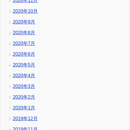
2020年11月
2020年10月
2020年9月
2020年8月
2020年7月
2020年6月
2020年5月
2020年4月
2020年3月
2020年2月
2020年1月
2019年12月
2019年11月