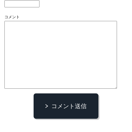
コメント
コメント送信