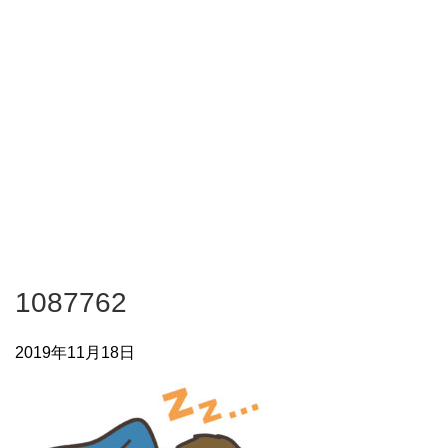
1087762
2019年11月18日