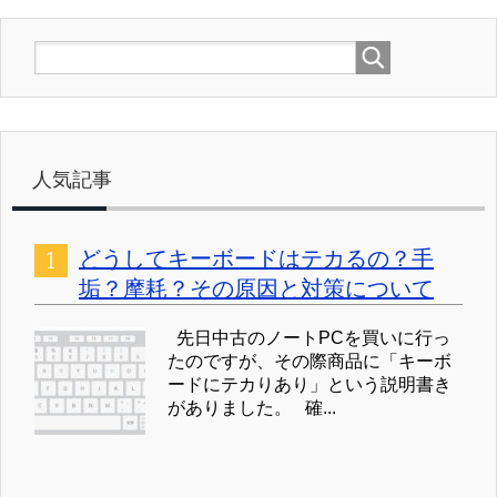
人気記事
どうしてキーボードはテカるの？手
垢？摩耗？その原因と対策について
先日中古のノートPCを買いに行っ
たのですが、その際商品に「キーボ
ードにテカりあり」という説明書き
がありました。 確...