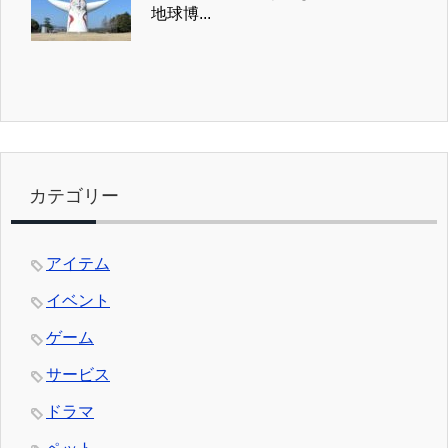
地球博...
カテゴリー
アイテム
イベント
ゲーム
サービス
ドラマ