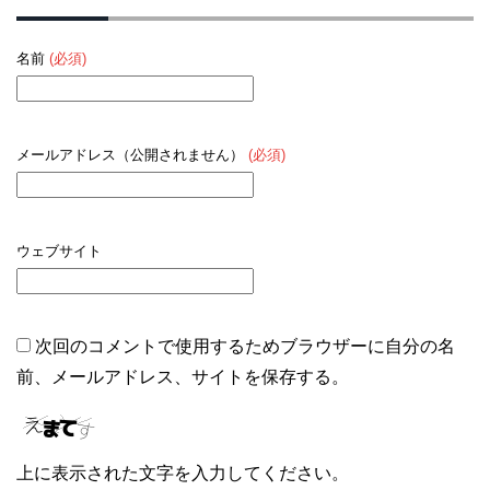
名前
(必須)
メールアドレス（公開されません）
(必須)
ウェブサイト
次回のコメントで使用するためブラウザーに自分の名
前、メールアドレス、サイトを保存する。
上に表示された文字を入力してください。