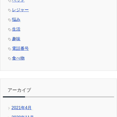
ペット
レジャー
悩み
生活
趣味
電話番号
食べ物
アーカイブ
2021年4月