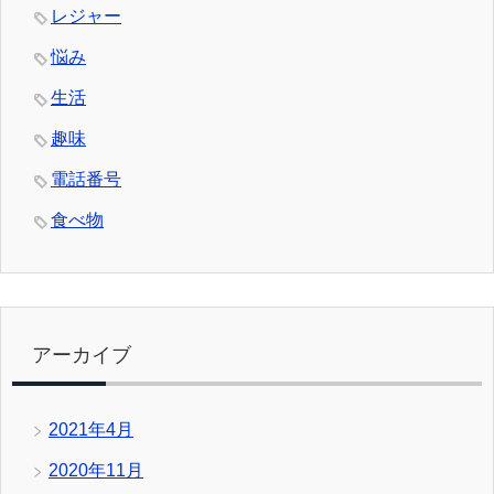
レジャー
悩み
生活
趣味
電話番号
食べ物
アーカイブ
2021年4月
2020年11月