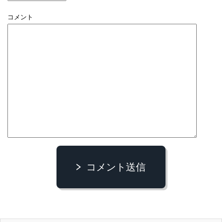
コメント
コメント送信