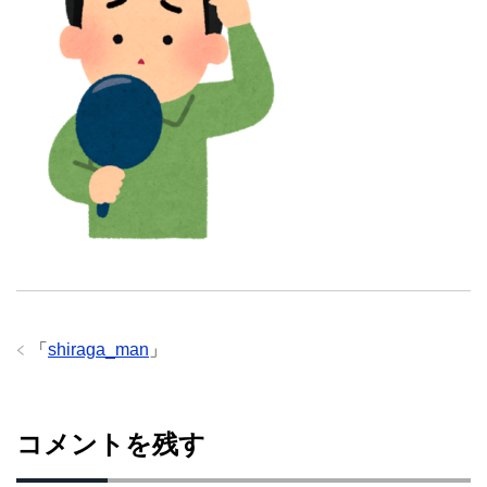
「
shiraga_man
」
コメントを残す