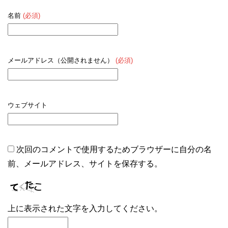
名前
(必須)
メールアドレス（公開されません）
(必須)
ウェブサイト
次回のコメントで使用するためブラウザーに自分の名
前、メールアドレス、サイトを保存する。
上に表示された文字を入力してください。