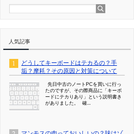
人気記事
どうしてキーボードはテカるの？手
垢？摩耗？その原因と対策について
先日中古のノートPCを買いに行っ
たのですが、その際商品に「キーボ
ードにテカりあり」という説明書き
がありました。 確...
マンモスの肉っておいしいの？味はゾ