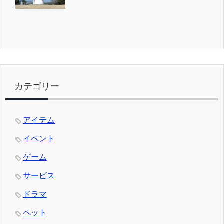
カテゴリー
アイテム
イベント
ゲーム
サービス
ドラマ
ペット