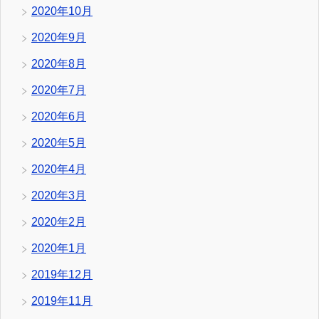
2020年10月
2020年9月
2020年8月
2020年7月
2020年6月
2020年5月
2020年4月
2020年3月
2020年2月
2020年1月
2019年12月
2019年11月