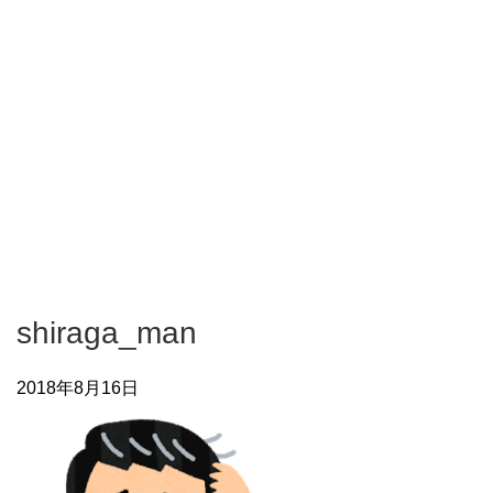
shiraga_man
2018年8月16日