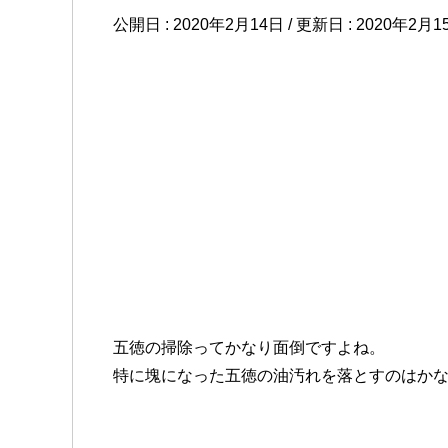
公開日 :
2020年2月14日
/ 更新日 :
2020年2月1
五徳の掃除ってかなり面倒ですよね。
特に塊になった五徳の油汚れを落とすのはか