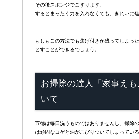
その後スポンジでこすります。
するとまったく力を入れなくても、きれいに
もしもこの方法でも焦げ付きが残ってしまっ
とすことができるでしょう。
お掃除の達人「家事えも
いて
五徳は毎日洗うものではありませんし、掃除
は頑固なコゲと油がこびりついてしまってい