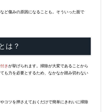
ビなど傷みの原因になることも。そういった面で
。
とは？
げ付き
が挙げられます。掃除が大変であることから
しても力を必要とするため、なかなか踏み切れない
方やコツを押さえておくだけで簡単にきれいに掃除