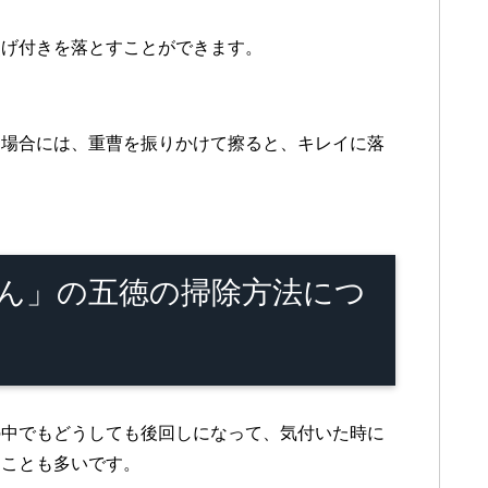
焦げ付きを落とすことができます。
た場合には、重曹を振りかけて擦ると、キレイに落
ん」の五徳の掃除方法につ
の中でもどうしても後回しになって、気付いた時に
ることも多いです。