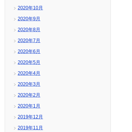
2020年10月
2020年9月
2020年8月
2020年7月
2020年6月
2020年5月
2020年4月
2020年3月
2020年2月
2020年1月
2019年12月
2019年11月