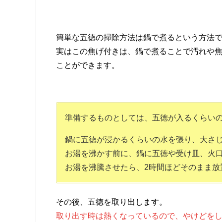
簡単な五徳の掃除方法は鍋で煮るという方法
実はこの焦げ付きは、鍋で煮ることで汚れや
ことができます。
準備するものとしては、
五徳が入るくらい
鍋に五徳が浸かるくらいの水を張り、大さじ
お湯を沸かす前に、鍋に五徳や受け皿、火
お湯を沸騰させたら、2時間ほどそのまま放
その後、五徳を取り出します。
取り出す時は熱くなっているので、やけどを