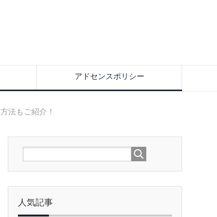
アドセンスポリシー
除方法もご紹介！
人気記事