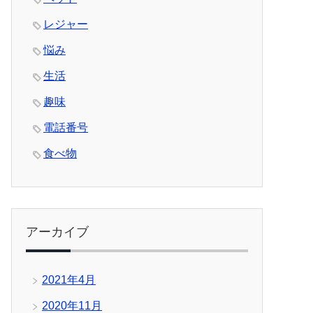
レジャー
悩み
生活
趣味
電話番号
食べ物
アーカイブ
2021年4月
2020年11月