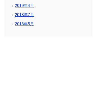
2019年4月
2018年7月
2018年5月