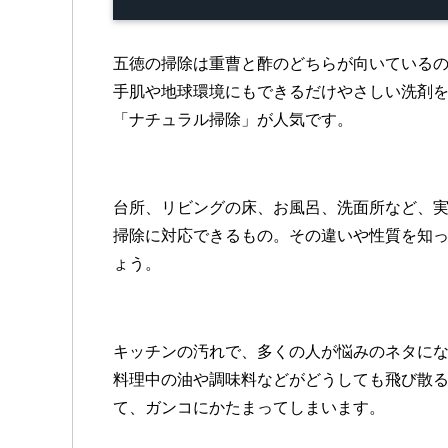
五徳の掃除は重曹と酢
のどちらが向いている
手肌や地球環境にもできるだけやさしい洗剤
「ナチュラル掃除」が人気です。
台所、リビングの床、お風呂、洗面所など、
掃除に対応できるもの。その違いや性質を知
ょう。
キッチンの汚れで、多くの人が悩みのネタに
料理中の油や調味料などがどうしても飛び散
て、ガンコにかたまってしまいます。