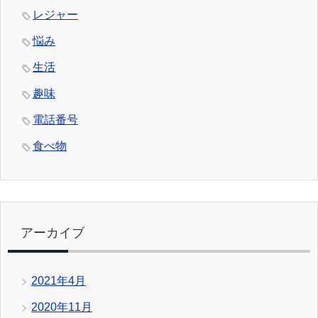
レジャー
悩み
生活
趣味
電話番号
食べ物
アーカイブ
2021年4月
2020年11月