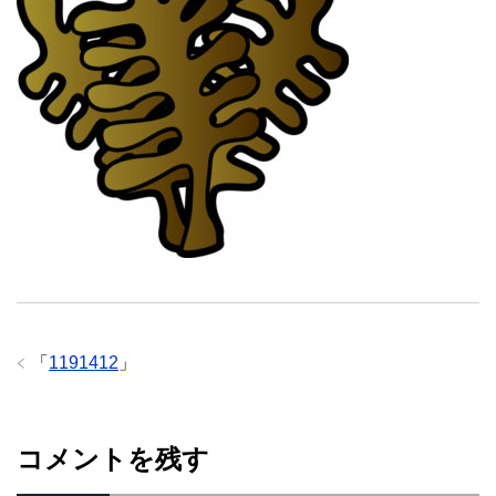
「
1191412
」
コメントを残す