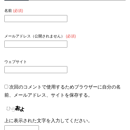
名前
(必須)
メールアドレス（公開されません）
(必須)
ウェブサイト
次回のコメントで使用するためブラウザーに自分の名
前、メールアドレス、サイトを保存する。
上に表示された文字を入力してください。