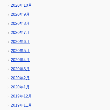
2020年10月
2020年9月
2020年8月
2020年7月
2020年6月
2020年5月
2020年4月
2020年3月
2020年2月
2020年1月
2019年12月
2019年11月