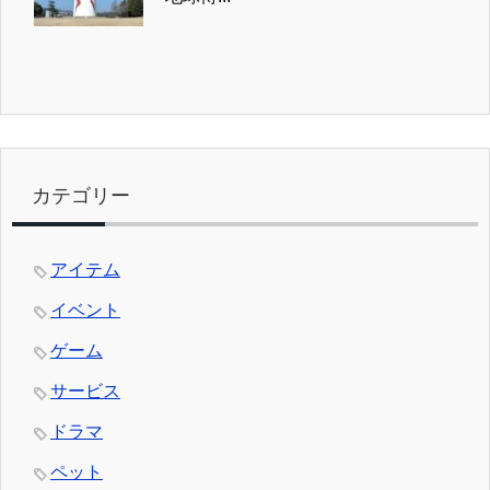
カテゴリー
アイテム
イベント
ゲーム
サービス
ドラマ
ペット