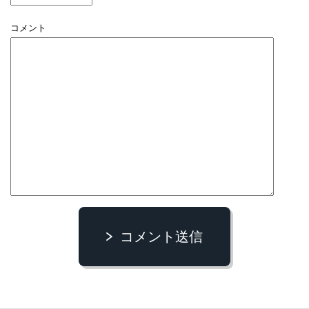
コメント
コメント送信