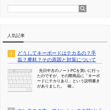
人気記事
どうしてキーボードはテカるの？手
垢？摩耗？その原因と対策について
先日中古のノートPCを買いに行っ
たのですが、その際商品に「キーボ
ードにテカりあり」という説明書き
がありました。 確...