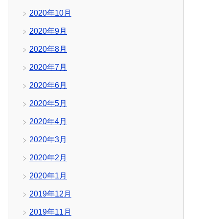
2020年10月
2020年9月
2020年8月
2020年7月
2020年6月
2020年5月
2020年4月
2020年3月
2020年2月
2020年1月
2019年12月
2019年11月