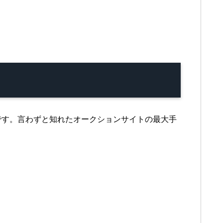
ンです。言わずと知れたオークションサイトの最大手