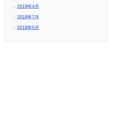
2019年4月
2018年7月
2018年5月