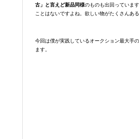
古」と言えど新品同様
のものも出回っていま
ことはないですよね。欲しい物がたくさんあ
今回は僕が実践しているオークション最大手
ます。