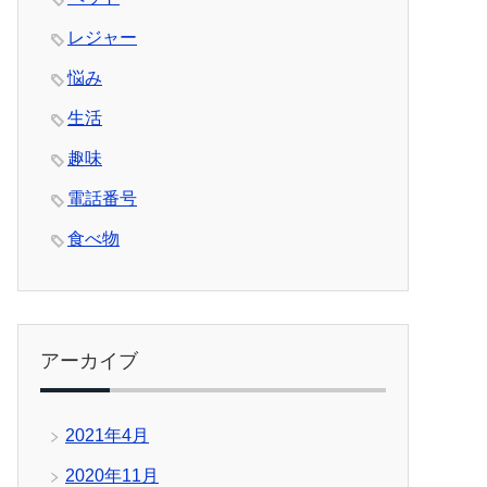
レジャー
悩み
生活
趣味
電話番号
食べ物
アーカイブ
2021年4月
2020年11月