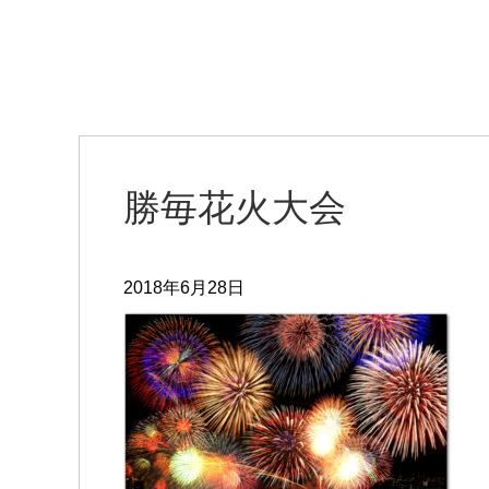
勝毎花火大会
2018年6月28日