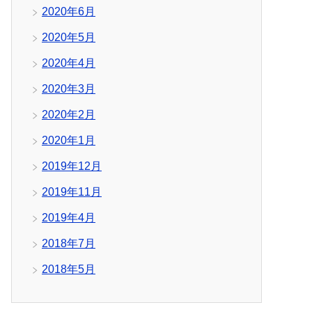
2020年6月
2020年5月
2020年4月
2020年3月
2020年2月
2020年1月
2019年12月
2019年11月
2019年4月
2018年7月
2018年5月