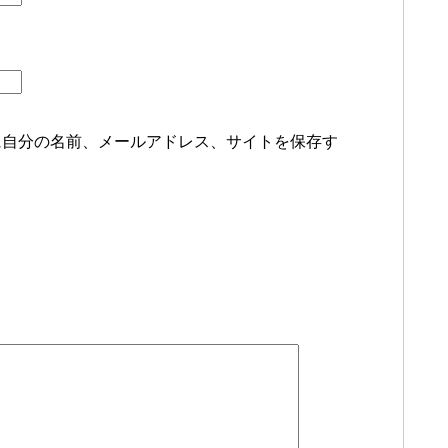
に自分の名前、メールアドレス、サイトを保存す