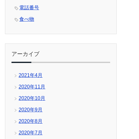
電話番号
食べ物
アーカイブ
2021年4月
2020年11月
2020年10月
2020年9月
2020年8月
2020年7月