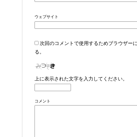
ウェブサイト
次回のコメントで使用するためブラウザー
る。
上に表示された文字を入力してください。
コメント