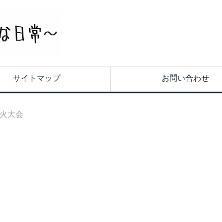
サイトマップ
お問い合わせ
火大会